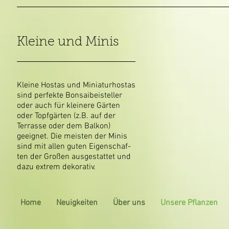
Kleine und Minis
Kleine Hostas und Miniaturhostas
sind perfekte Bonsaibeisteller
oder auch für kleinere Gärten
oder Topfgärten (z.B. auf der
Terrasse oder dem Balkon)
geeignet. Die meisten der Minis
sind mit allen guten Eigenschaf-
ten der Großen ausgestattet und
dazu extrem dekorativ.
Home
Neuigkeiten
Über uns
Unsere Pflanzen