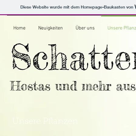
Diese Website wurde mit dem Homepage-Baukasten von
Home
Neuigkeiten
Über uns
Unsere Pflan
Schatte
Hostas und mehr au
Unsere Pflanzen