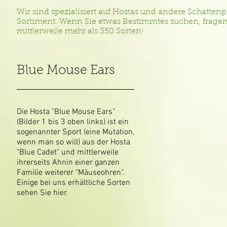
Wir sind spezialisiert auf Hostas und andere Schatte
Sortiment. Wenn Sie etwas Bestimmtes suchen, frage
mittlerweile mehr als 350 Sorten!
Blue Mouse Ears
Die Hosta "Blue Mouse Ears"
(Bilder 1 bis 3 oben links) ist ein
sogenannter Sport (eine Mutation,
wenn man so will) aus der Hosta
"Blue Cadet" und mittlerweile
ihrerseits Ahnin einer ganzen
Familie weiterer "Mäuseohren".
Einige bei uns erhältliche Sorten
sehen Sie hier.